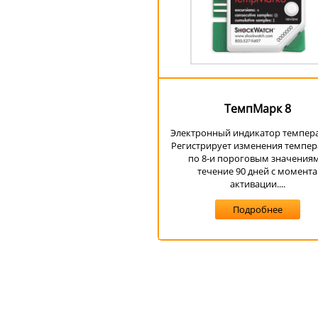
ТемпМарк 8
Электронный индикатор темпер
Регистрирует изменения темпе
по 8-и пороговым значениям
течение 90 дней с момента
активации....
Подробнее