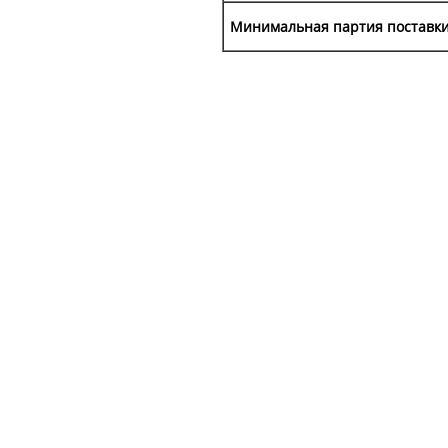
Минимальная партия поставки 