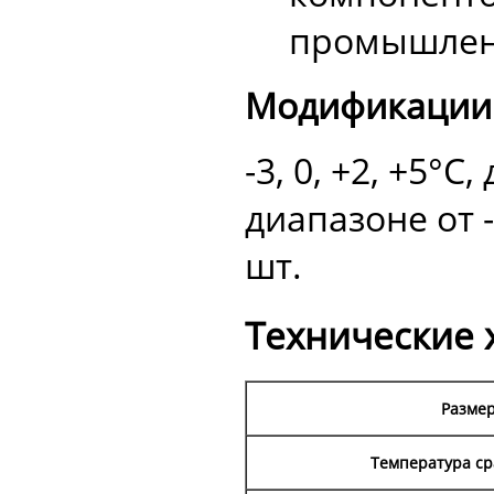
промышленно
Модификации 
-3, 0, +2, +5°
диапазоне от -
шт.
Технические 
Размер
Температура ср