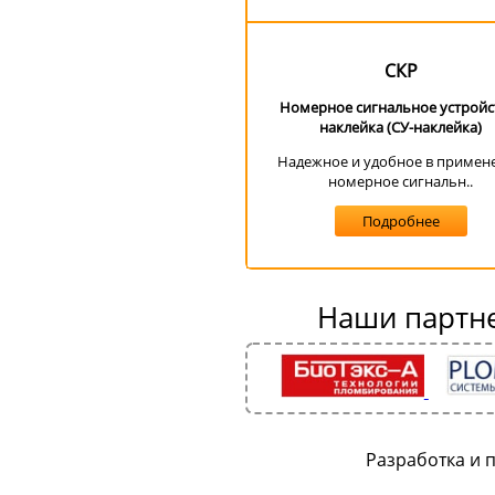
CКР
Номерное сигнальное устройс
наклейка (СУ-наклейка)
Надежное и удобное в примен
номерное сигнальн..
Подробнее
Наши партне
Разработка и 