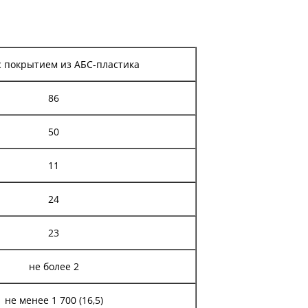
с покрытием из АБС-пластика
86
50
11
24
23
не более 2
не менее 1 700 (16,5)