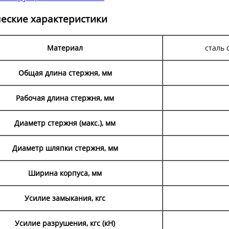
еские характеристики
Материал
сталь 
Общая длина стержня, мм
Рабочая длина стержня, мм
Диаметр стержня (макс.), мм
Диаметр шляпки стержня, мм
Ширина корпуса, мм
Усилие замыкания, кгс
Усилие разрушения, кгс (кН)