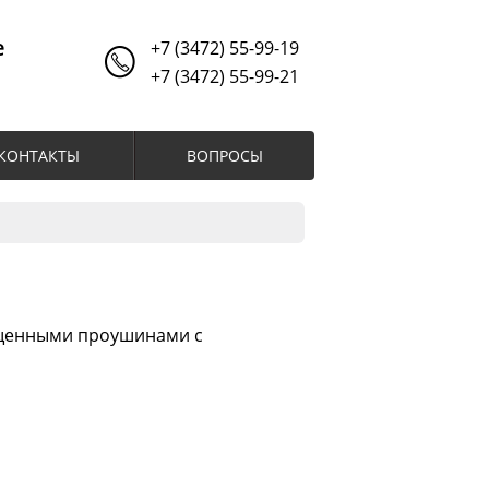
е
+7 (3472) 55-99-19
+7 (3472) 55-99-21
КОНТАКТЫ
ВОПРОСЫ
ещенными проушинами с