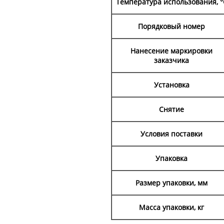
Температура использования, °
Порядковый номер
Нанесение маркировки
заказчика
Установка
Снятие
Условия поставки
Упаковка
Размер упаковки, мм
Масса упаковки, кг