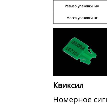
Размер упаковки, мм
Масса упаковки, кг
Квиксил
Номерное сиг