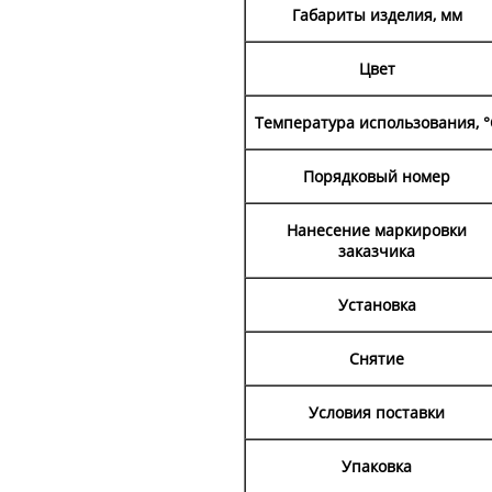
Габариты изделия, мм
Цвет
Температура использования, °
Порядковый номер
Нанесение маркировки
заказчика
Установка
Снятие
Условия поставки
Упаковка