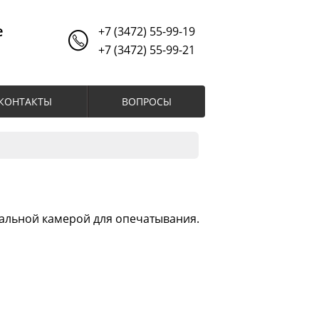
е
+7 (3472) 55-99-19
+7 (3472) 55-99-21
КОНТАКТЫ
ВОПРОСЫ
альной камерой для опечатывания.