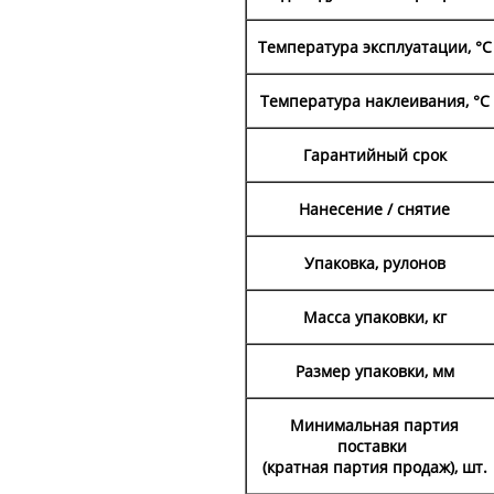
Температура эксплуатации, °С
Температура наклеивания, °С
Гарантийный срок
Нанесение / снятие
Упаковка, рулонов
Масса упаковки, кг
Размер упаковки, мм
Минимальная партия
поставки
(кратная партия продаж), шт.