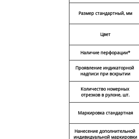
Размер стандартный, мм
Цвет
Наличие перфорации*
Проявление индикаторной
надписи при вскрытии
Количество номерных
отрезков в рулоне, шт.
Маркировка стандартная
Нанесение дополнительной
индивидуальной маркировки