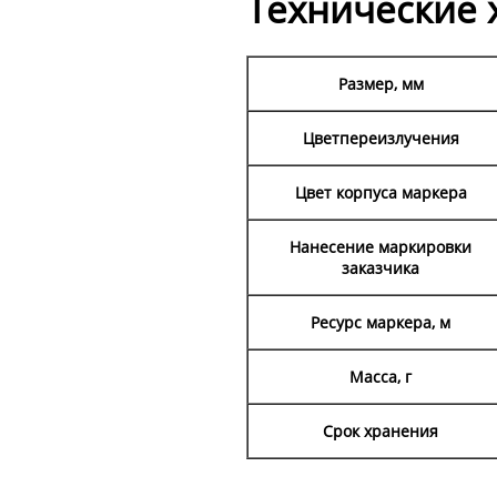
Технические 
Размер, мм
Цветпереизлучения
Цвет корпуса маркера
Нанесение маркировки
заказчика
Ресурс маркера, м
Масса, г
Срок хранения