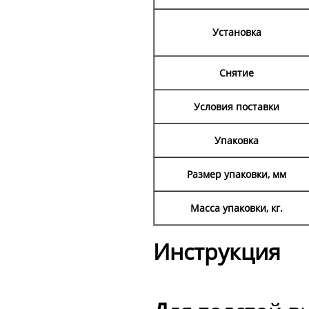
Установка
Снятие
Условия поставки
Упаковка
Размер упаковки, мм
Масса упаковки, кг.
Инструкция