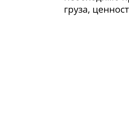
груза, ценност