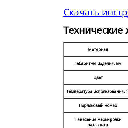
Скачать инст
Технические 
Материал
Габаритны изделия, мм
Цвет
Температура использования, °
Порядковый номер
Нанесение маркировки
заказчика