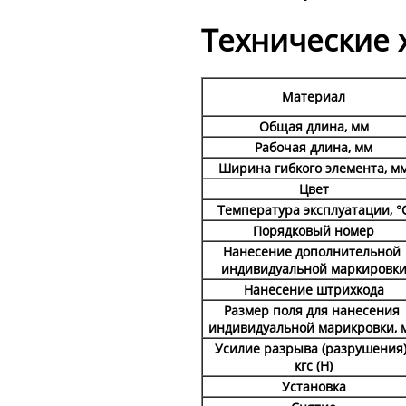
Технические 
Материал
Общая длина, мм
Рабочая длина, мм
Ширина гибкого элемента, м
Цвет
Температура эксплуатации, °
Порядковый номер
Нанесение дополнительной
индивидуальной маркировк
Нанесение штрихкода
Размер поля для нанесения
индивидуальной марикровки, 
Усилие разрыва (разрушения)
кгс (Н)
Установка