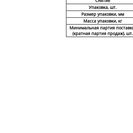
Снятие
Упаковка, шт.
Размер упаковки, мм
Масса упаковки, кг
Минимальная партия постав
(кратная партия продаж), шт.