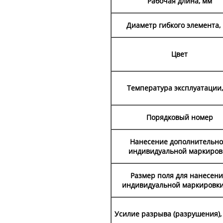
Рабочая длина, мм
Диаметр гибкого элемента,
Цвет
Температура эксплуатации,
Порядковый номер
Нанесение дополнительн
индивидуальной маркиров
Размер поля для нанесен
индивидуальной маркировки
Усилие разрыва (разрушения), к