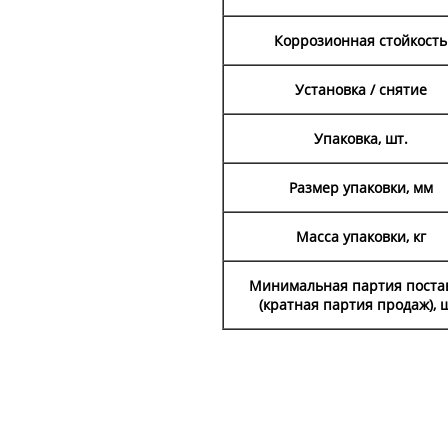
Коррозионная стойкость
Установка / снятие
Упаковка, шт.
Размер упаковки, мм
Масса упаковки, кг
Минимальная партия поста
(кратная партия продаж), ш