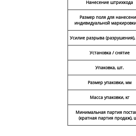
Нанесение штрихкода
Размер поля для нанесен
индивидуальной маркировки
Усилие разрыва (разрушения), к
Установка / снятие
Упаковка, шт.
Размер упаковки, мм
Масса упаковки, кг
Минимальная партия поста
(кратная партия продаж), ш