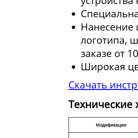
устройства
Специальна
Нанесение 
логотипа, 
заказе от 1
Широкая цв
Скачать инст
Технические 
Модификации