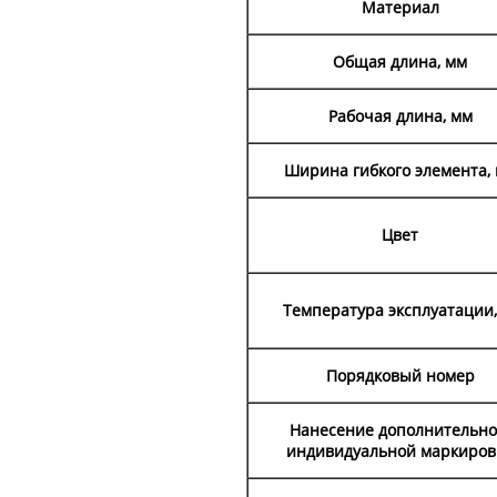
Материал
Общая длина, мм
Рабочая длина, мм
Ширина гибкого элемента,
Цвет
Температура эксплуатации,
Порядковый номер
Нанесение дополнительн
индивидуальной маркиров