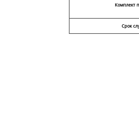
Комплект п
Срок сл