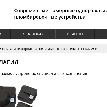
Cовременные номерные одноразовы
пломбировочные устройства
О
О ПЛОМБАХ
КЛИЕНТЫ
ечатываемые устройства специального назначения
РЕВИЛАСИЛ
ЛАСИЛ
ваемое устройство специального назначения