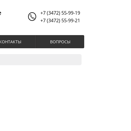
е
+7 (3472) 55-99-19
+7 (3472) 55-99-21
КОНТАКТЫ
ВОПРОСЫ