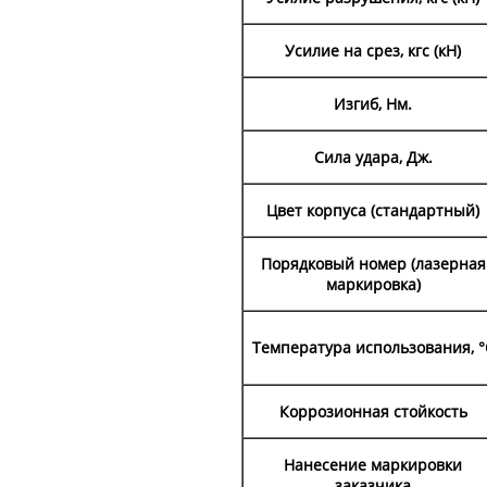
Усилие на срез, кгс (кН)
Изгиб, Нм.
Сила удара, Дж.
Цвет корпуса (стандартный)
Порядковый номер (лазерная
маркировка)
Температура использования, °
Коррозионная стойкость
Нанесение маркировки
заказчика