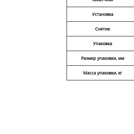
Установка
Снятие
Упаковка
Размер упаковки, мм
Масса упаковки, кг